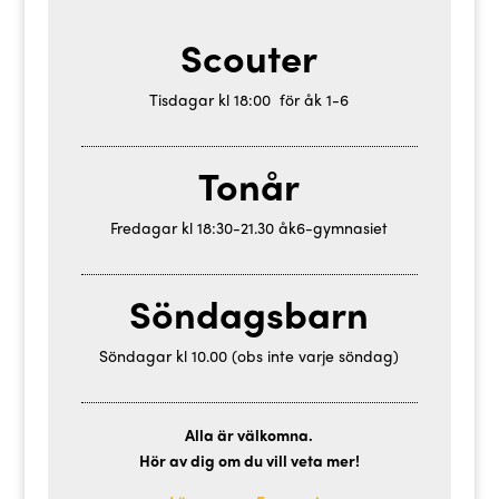
Scouter
Tisdagar kl 18:00 för åk 1-6
Tonår
Fredagar kl 18:30-21.30 åk6-gymnasiet
Söndagsbarn
Söndagar kl 10.00 (obs inte varje söndag)
Alla är välkomna.
Hör av dig om du vill veta mer!