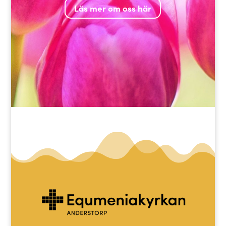
Läs mer om oss här