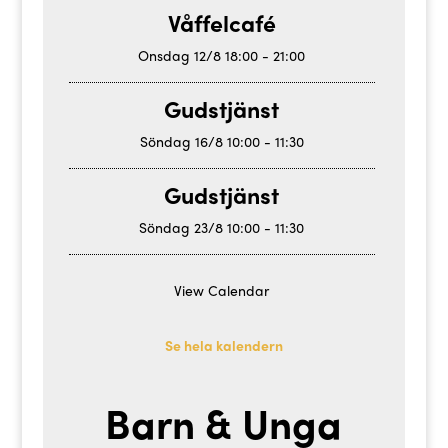
Våffelcafé
Onsdag
12/8
18:00
-
21:00
Gudstjänst
Söndag
16/8
10:00
-
11:30
Gudstjänst
Söndag
23/8
10:00
-
11:30
View Calendar
Se hela kalendern
Barn & Unga