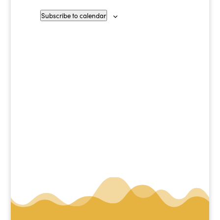
Subscribe to calendar