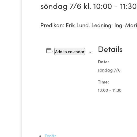
söndag 7/6 kl. 10:00
-
11:30
Predikan: Erik Lund. Ledning: Ing-Mari
Details
Add to calendar
Date:
söndag 7/6
Time:
10:00 - 11:30
Tonår