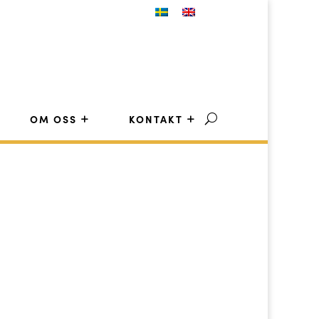
OM OSS
KONTAKT