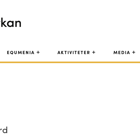
EQUMENIA
AKTIVITETER
MEDIA
rd