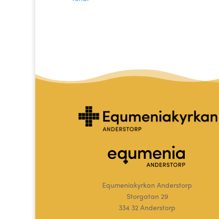
Equmeniakyrkan Anderstorp
Storgatan 29
334 32 Anderstorp